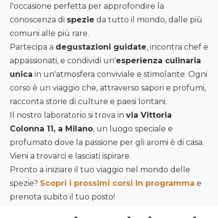
l'occasione perfetta per approfondire la
conoscenza di
spezie
da tutto il mondo, dalle più
comuni alle più rare.
Partecipa a
degustazioni guidate
, incontra chef e
appassionati, e condividi un'
esperienza culinaria
unica
in un'atmosfera conviviale e stimolante. Ogni
corso è un viaggio che, attraverso sapori e profumi,
racconta storie di culture e paesi lontani.
Il nostro laboratorio si trova in
via Vittoria
Colonna 11, a Milano
, un luogo speciale e
profumato dove la passione per gli aromi è di casa.
Vieni a trovarci e lasciati ispirare.
Pronto a iniziare il tuo viaggio nel mondo delle
spezie?
Scopri i prossimi corsi in programma
e
prenota subito il tuo posto!