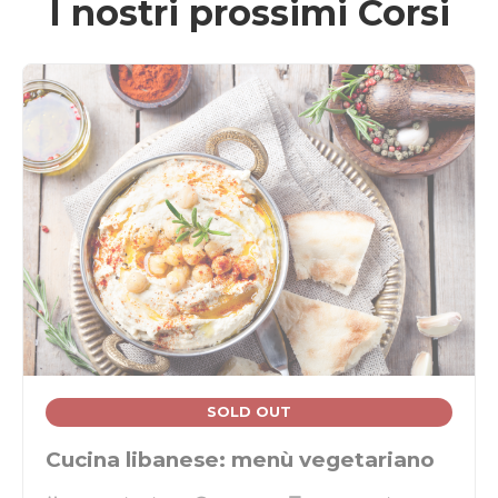
I nostri prossimi Corsi
SOLD OUT
Cucina libanese: menù vegetariano