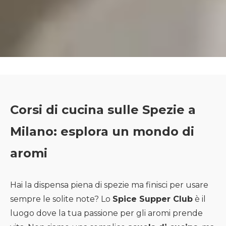
Corsi di cucina sulle Spezie a
Milano: esplora un mondo di
aromi
Hai la dispensa piena di spezie ma finisci per usare
sempre le solite note? Lo
Spice Supper Club
è il
luogo dove la tua passione per gli aromi prende